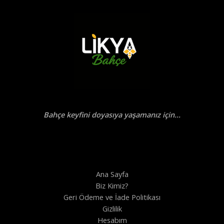
Bahçe keyfini doyasıya yaşamanız için...
Ana Sayfa
Biz Kimiz?
Geri Ödeme ve İade Politikası
Gizlilik
Hesabım