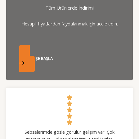
Tüm Ürünlerde İndirim!
Hesaplı fiyatlardan faydalanmak için acele edin.
ALIŞVERİŞE BAŞLA
Sebzelerimde gözle görülür gelişim var. Çok