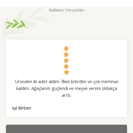
Kullanıcı Yorumları
Üründen iki adet aldım. İlkini bitirdim ve çok memnun
kaldım. Ağaçlarım güçlendi ve meyve verimi oldukça
arttı.
Işıl Birben