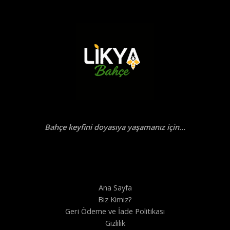
Bahçe keyfini doyasıya yaşamanız için...
Ana Sayfa
Biz Kimiz?
Geri Ödeme ve İade Politikası
Gizlilik