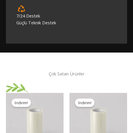
7/24 Destek
Güçlü Teknik Destek
Çok Satan Ürünler
İndirim!
İndirim!