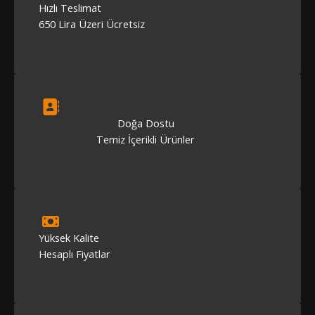
Hızlı Teslimat
650 Lira Üzeri Ücretsiz
Doğa Dostu
Temiz İçerikli Ürünler
Yüksek Kalite
Hesaplı Fiyatlar