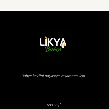
Bahçe keyfini doyasıya yaşamanız için...
Ana Sayfa