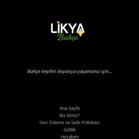
Bahçe keyfini doyasıya yaşamanız için...
Ana Sayfa
Biz Kimiz?
Geri Ödeme ve İade Politikası
Gizlilik
Hesabım