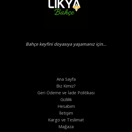
Bahçe keyfini doyasıya yaşamanız için...
Ana Sayfa
Biz Kimiz?
Geri Ödeme ve İade Politikası
Gizlilik
Hesabım
İletişim
Kargo ve Teslimat
Mağaza