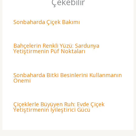
Çekebilir
Sonbaharda Çiçek Bakımı
Bahçelerin Renkli Yüzü: Sardunya
Yetiştirmenin Püf Noktaları
Sonbaharda Bitki Besinlerini Kullanmanın
Önemi
Çiçeklerle Büyüyen Ruh: Evde Çiçek
Yetiştirmenin İyileştirici Gücü