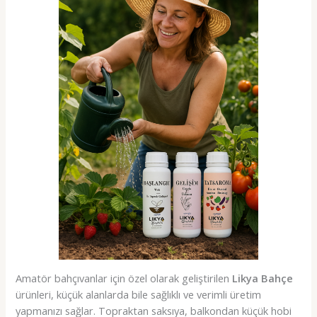
Amatör bahçıvanlar için özel olarak geliştirilen
Likya Bahçe
ürünleri, küçük alanlarda bile sağlıklı ve verimli üretim
yapmanızı sağlar. Topraktan saksıya, balkondan küçük hobi