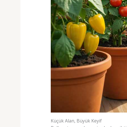
Küçük Alan, Büyük Keyif