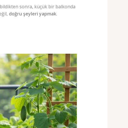
bildikten sonra, küçük bir balkonda
eğil,
doğru şeyleri yapmak
.