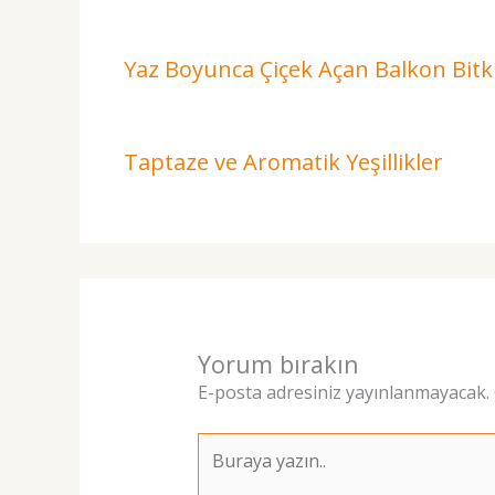
Yaz Boyunca Çiçek Açan Balkon Bitki
Taptaze ve Aromatik Yeşillikler
Yorum bırakın
E-posta adresiniz yayınlanmayacak.
Buraya
yazın..