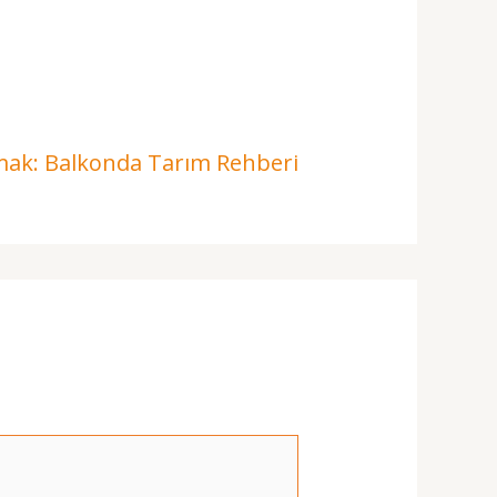
ak: Balkonda Tarım Rehberi